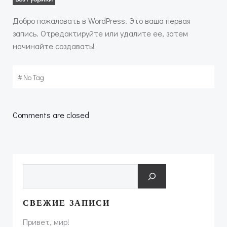
Добро пожаловать в WordPress. Это ваша первая
запись. Отредактируйте или удалите ее, затем
начинайте создавать!
#
No Tag
Comments are closed
Поиск
СВЕЖИЕ ЗАПИСИ
Привет, мир!