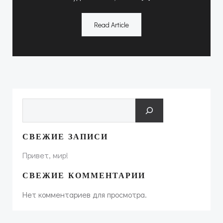
Read Article
Поиск
СВЕЖИЕ ЗАПИСИ
Привет, мир!
СВЕЖИЕ КОММЕНТАРИИ
Нет комментариев для просмотра.